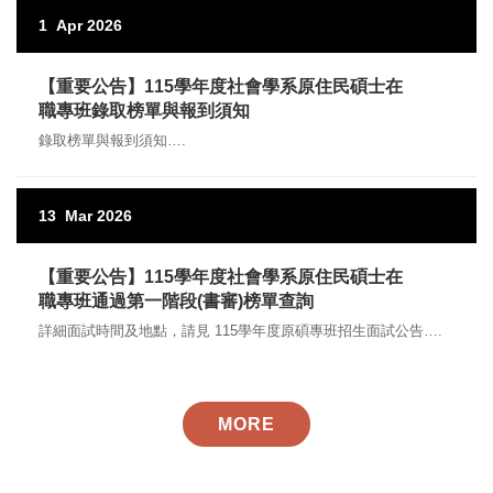
1
Apr
2026
【重要公告】115學年度社會學系原住民碩士在
職專班錄取榜單與報到須知
錄取榜單與報到須知….
13
Mar
2026
【重要公告】115學年度社會學系原住民碩士在
職專班通過第一階段(書審)榜單查詢
詳細面試時間及地點，請見 115學年度原碩專班招生面試公告….
MORE